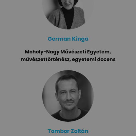
German Kinga
Moholy-Nagy Művészeti Egyetem,
művészettörténész, egyetemi docens
Tombor Zoltán