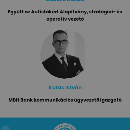
Együtt az Autistákért Alapítvány, stratégiai- és
operatív vezető
Kutas István
MBH Bank kommunikációs ügyvezető igazgató