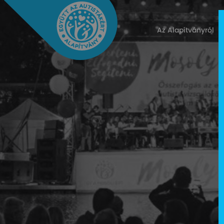
Az Alapítványról