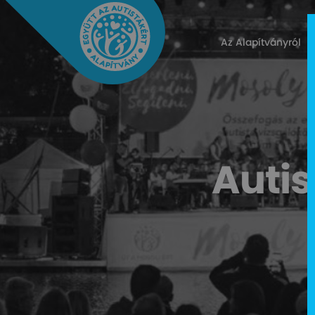
Az Alapítványról
Auti