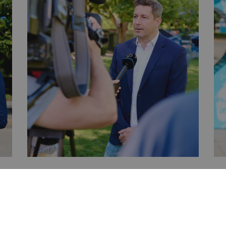
Cím: 1027 Buda