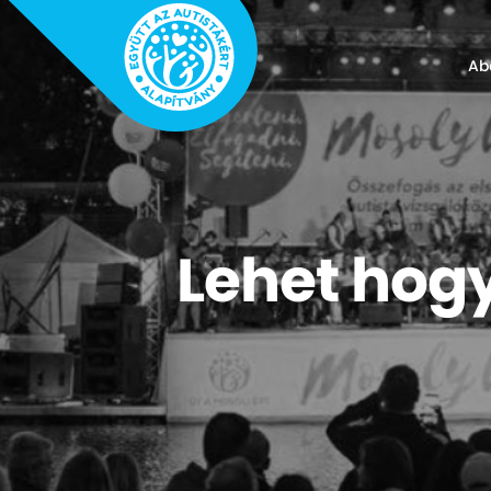
Ab
Lehet hogy