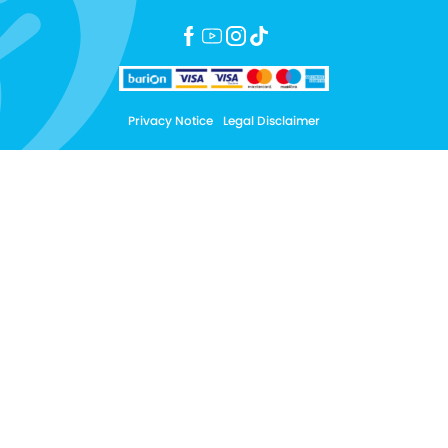
Privacy Notice
Legal Disclaimer