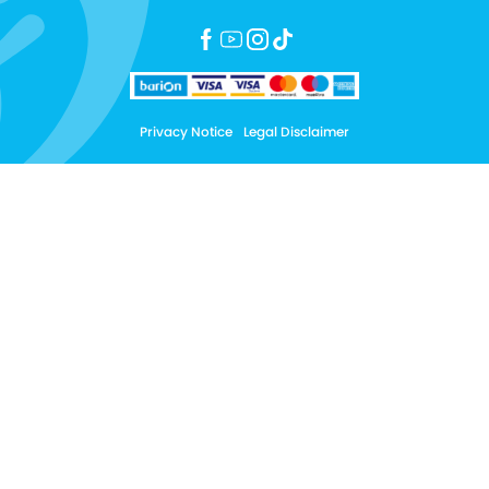
Privacy Notice
Legal Disclaimer