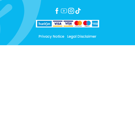
Privacy Notice
Legal Disclaimer