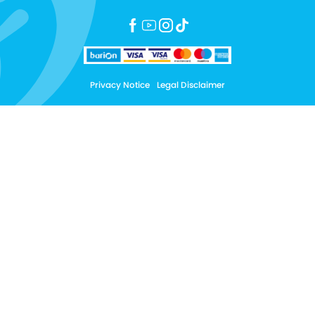
Privacy Notice
Legal Disclaimer