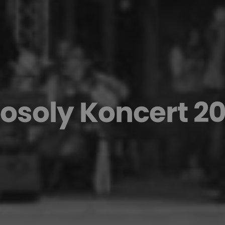
osoly Koncert 20