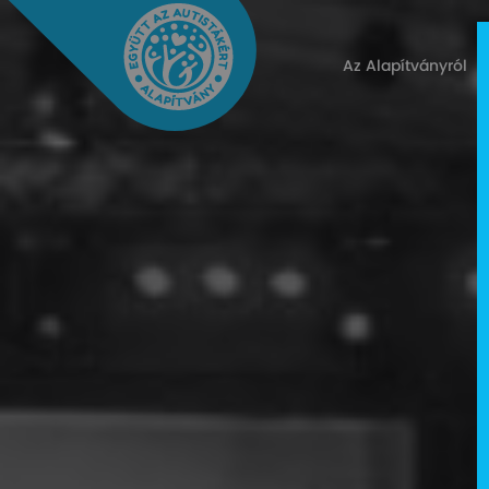
Az Alapítványról