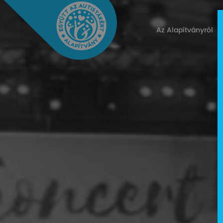
Az Alapítványról