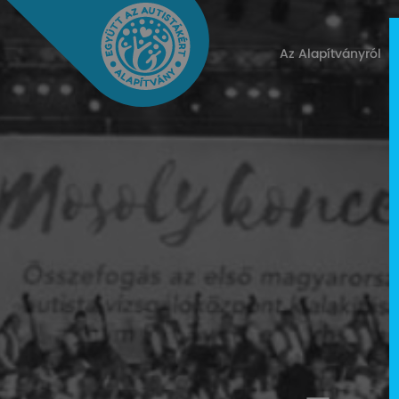
Az Alapítványról